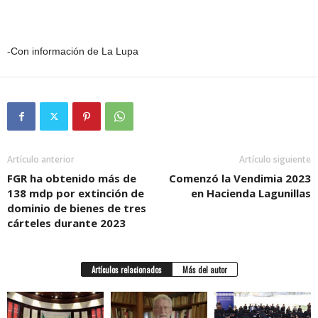
-Con información de La Lupa
Artículo anterior
Artículo siguiente
FGR ha obtenido más de
Comenzó la Vendimia 2023
138 mdp por extinción de
en Hacienda Lagunillas
dominio de bienes de tres
cárteles durante 2023
Artículos relacionados
Más del autor