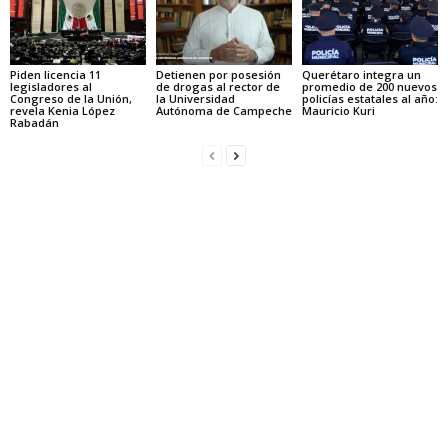
Piden licencia 11
Detienen por posesión
Querétaro integra un
legisladores al
de drogas al rector de
promedio de 200 nuevos
Congreso de la Unión,
la Universidad
policías estatales al año:
revela Kenia López
Autónoma de Campeche
Mauricio Kuri
Rabadán