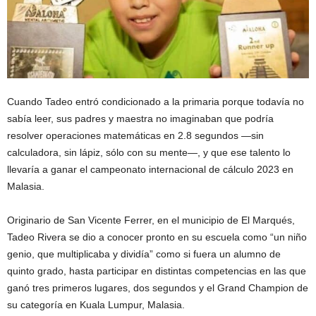
Cuando Tadeo entró condicionado a la primaria porque todavía no
sabía leer, sus padres y maestra no imaginaban que podría
resolver operaciones matemáticas en 2.8 segundos —sin
calculadora, sin lápiz, sólo con su mente—, y que ese talento lo
llevaría a ganar el campeonato internacional de cálculo 2023 en
Malasia.
Originario de San Vicente Ferrer, en el municipio de El Marqués,
Tadeo Rivera se dio a conocer pronto en su escuela como “un niño
genio, que multiplicaba y dividía” como si fuera un alumno de
quinto grado, hasta participar en distintas competencias en las que
ganó tres primeros lugares, dos segundos y el Grand Champion de
su categoría en Kuala Lumpur, Malasia.