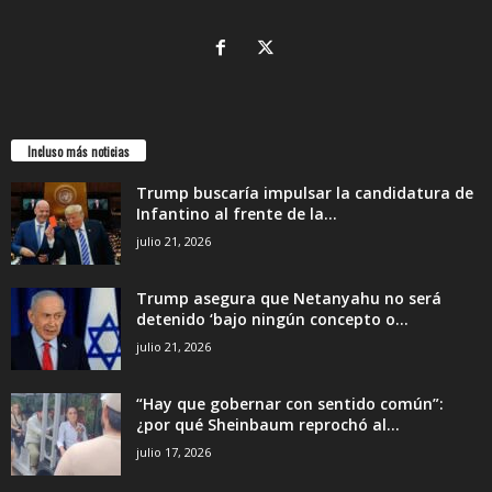
Incluso más noticias
Trump buscaría impulsar la candidatura de
Infantino al frente de la...
julio 21, 2026
Trump asegura que Netanyahu no será
detenido ‘bajo ningún concepto o...
julio 21, 2026
“Hay que gobernar con sentido común”:
¿por qué Sheinbaum reprochó al...
julio 17, 2026